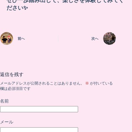
ぜひ一歩踏み出して、楽しさを体験してみてく
ださい✨
前へ
次へ
返信を残す
メールアドレスが公開されることはありません。
※
が付いている
欄は必須項目です
名前
メール