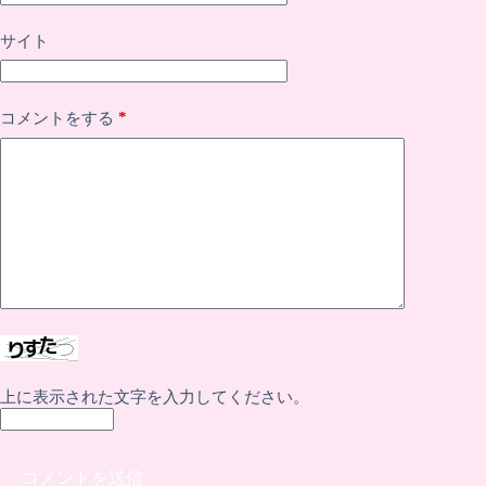
サイト
*
コメントをする
上に表示された文字を入力してください。
コメントを送信