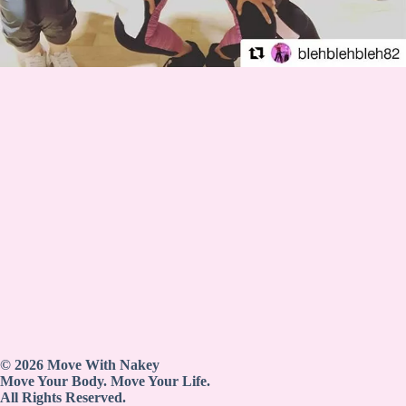
© 2026 Move With Nakey
Move Your Body. Move Your Life.
All Rights Reserved.