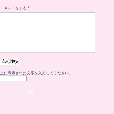
*
コメントをする
上に表示された文字を入力してください。
コメントを送信