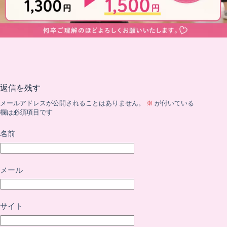
返信を残す
メールアドレスが公開されることはありません。
※
が付いている
欄は必須項目です
名前
メール
サイト