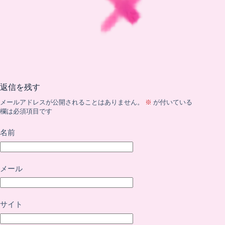
返信を残す
メールアドレスが公開されることはありません。
※
が付いている
欄は必須項目です
名前
メール
サイト