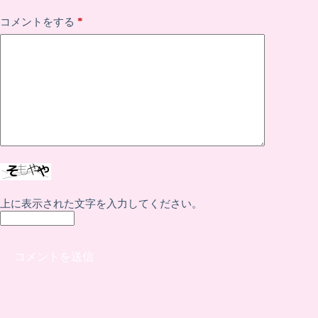
*
コメントをする
上に表示された文字を入力してください。
コメントを送信