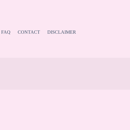
FAQ
CONTACT
DISCLAIMER
。