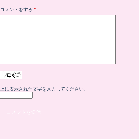
*
コメントをする
上に表示された文字を入力してください。
コメントを送信