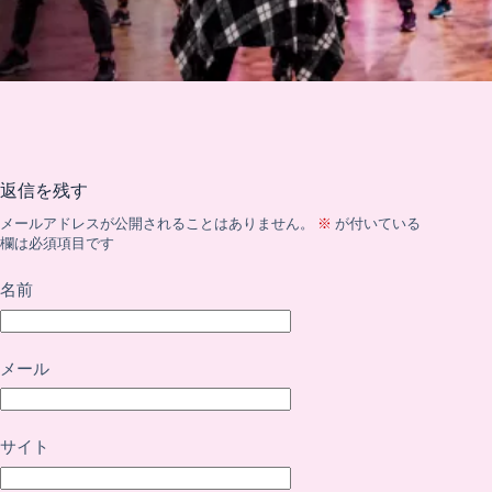
返信を残す
メールアドレスが公開されることはありません。
※
が付いている
欄は必須項目です
名前
メール
サイト