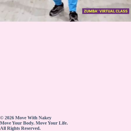
© 2026 Move With Nakey
Move Your Body. Move Your Life.
All Rights Reserved.