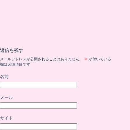
返信を残す
メールアドレスが公開されることはありません。
※
が付いている
欄は必須項目です
名前
メール
サイト