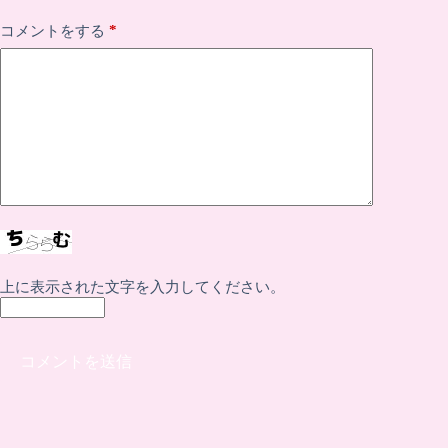
*
コメントをする
上に表示された文字を入力してください。
コメントを送信